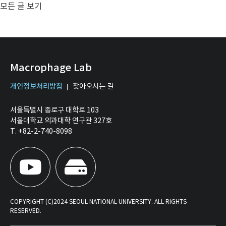
모든 글 보기
Macrophage Lab
개인정보처리방침
찾아오시는 길
서울특별시 종로구 대학로 103
서울대학교 의과대학 연구관 327호
T. +82-2-740-8098
COPYRIGHT (C)2024 SEOUL NATIONAL UNIVERSITY. ALL RIGHTS
RESERVED.