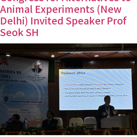
Animal Experiments (New
Delhi) Invited Speaker Prof
Seok SH