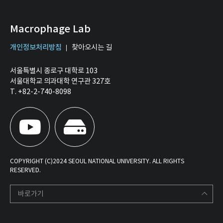
Macrophage Lab
개인정보처리방침
찾아오시는 길
서울특별시 종로구 대학로 103
서울대학교 의과대학 연구관 327호
T. +82-2-740-8098
COPYRIGHT (C)2024 SEOUL NATIONAL UNIVERSITY. ALL RIGHTS
RESERVED.
바로가기