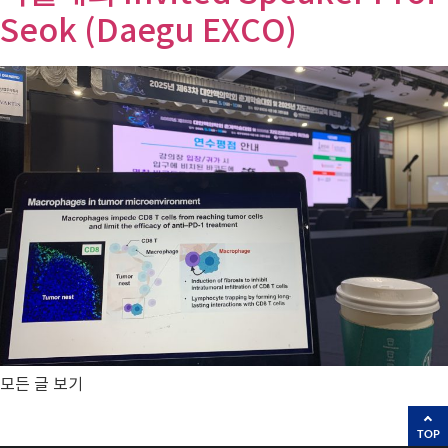
Seok (Daegu EXCO)
모든 글 보기
TOP